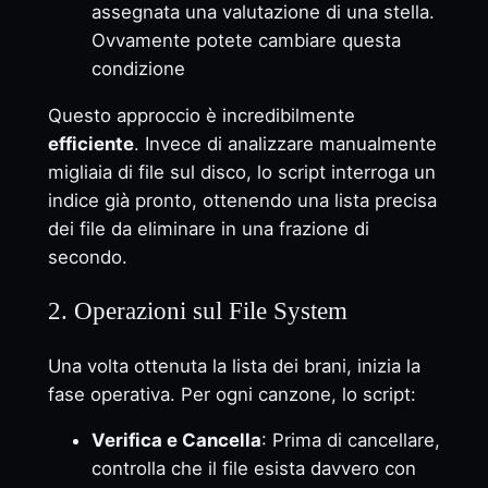
assegnata una valutazione di una stella.
Ovvamente potete cambiare questa
condizione
Questo approccio è incredibilmente
efficiente
. Invece di analizzare manualmente
migliaia di file sul disco, lo script interroga un
indice già pronto, ottenendo una lista precisa
dei file da eliminare in una frazione di
secondo.
2. Operazioni sul File System
Una volta ottenuta la lista dei brani, inizia la
fase operativa. Per ogni canzone, lo script:
Verifica e Cancella
: Prima di cancellare,
controlla che il file esista davvero con