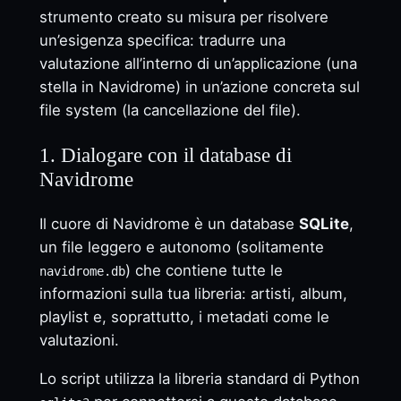
strumento creato su misura per risolvere
un’esigenza specifica: tradurre una
valutazione all’interno di un’applicazione (una
stella in Navidrome) in un’azione concreta sul
file system (la cancellazione del file).
1. Dialogare con il database di
Navidrome
Il cuore di Navidrome è un database
SQLite
,
un file leggero e autonomo (solitamente
) che contiene tutte le
navidrome.db
informazioni sulla tua libreria: artisti, album,
playlist e, soprattutto, i metadati come le
valutazioni.
Lo script utilizza la libreria standard di Python