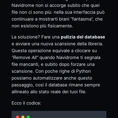
Navidrome non si accorge subito che quei
file non ci sono più: nella sua interfaccia può
continuare a mostrarti brani “fantasma”, che
non esistono più fisicamente.
La soluzione? Fare una
pulizia del database
e avviare una nuova scansione della libreria.
Questa operazione equivale a cliccare su
“Remove All”
quando Navidrome ti segnala
file mancanti, e subito dopo forzare una
scansione. Con poche righe di Python
possiamo automatizzare anche questo
passaggio, così il database rimane sempre
allineato allo stato reale dei tuoi file.
Ecco il codice: