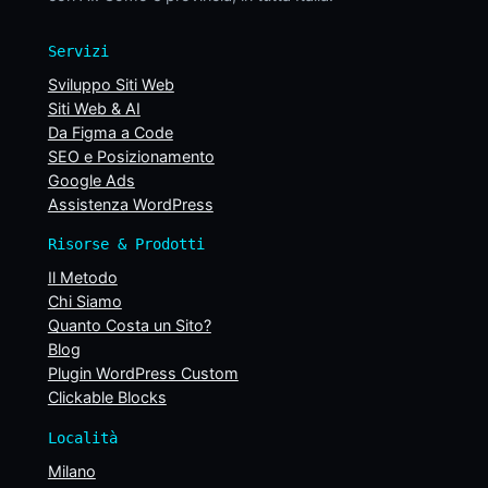
Servizi
Sviluppo Siti Web
Siti Web & AI
Da Figma a Code
SEO e Posizionamento
Google Ads
Assistenza WordPress
Risorse & Prodotti
Il Metodo
Chi Siamo
Quanto Costa un Sito?
Blog
Plugin WordPress Custom
Clickable Blocks
Località
Milano